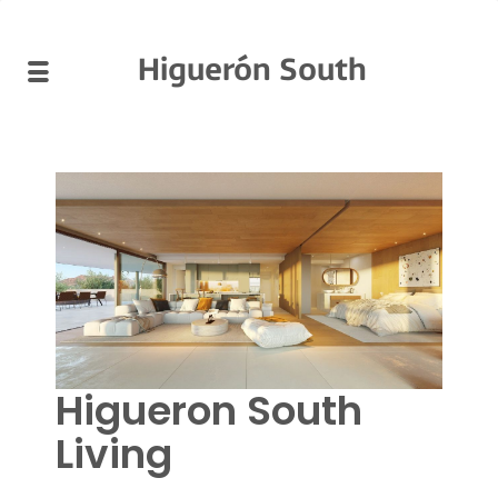
Higuerón South
Higueron South
Living