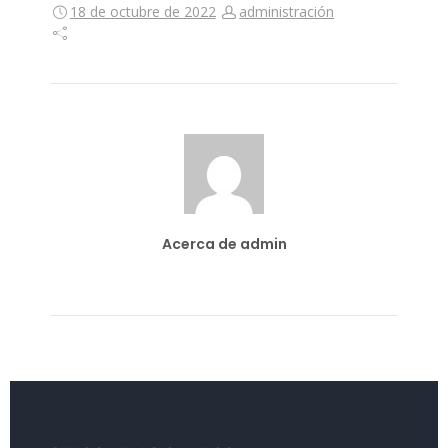
18 de octubre de 2022
administración
Acerca de admin