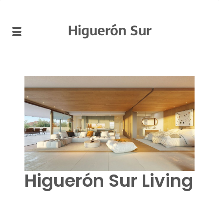
Higuerón Sur
Higuerón Sur Living