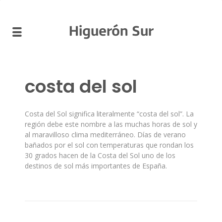
Higuerón Sur
costa del sol
Costa del Sol significa literalmente “costa del sol”. La
región debe este nombre a las muchas horas de sol y
al maravilloso clima mediterráneo. Días de verano
bañados por el sol con temperaturas que rondan los
30 grados hacen de la Costa del Sol uno de los
destinos de sol más importantes de España.