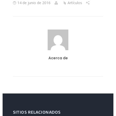
14 de junio de 2016
Artículos
Acerca de
SITIOS RELACIONADOS