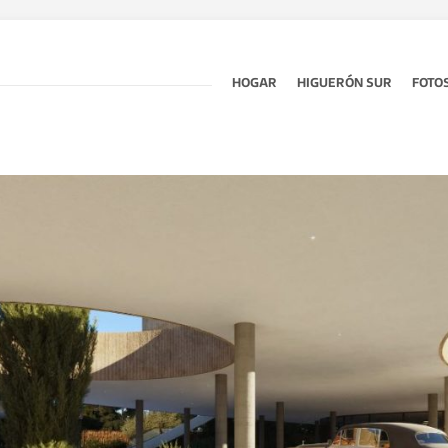
HOGAR
HIGUERÓN SUR
FOTO