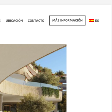
MÁS INFORMACIÓN
S
UBICACIÓN
CONTACTO
ES