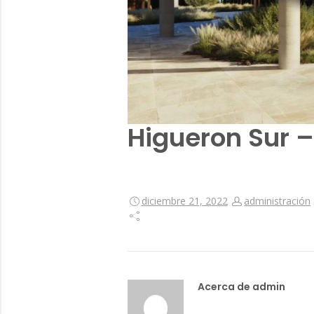
Higueron Sur 
diciembre 21, 2022
administración
Acerca de admin