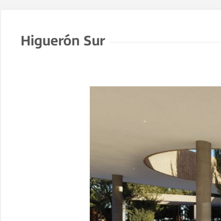
Higuerón Sur