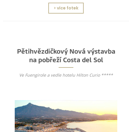
> více fotek
Pětihvězdičkový Nová výstavba
na pobřeží Costa del Sol
Ve Fuengirole a vedle hotelu Hilton Curio *****