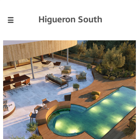
Higueron South