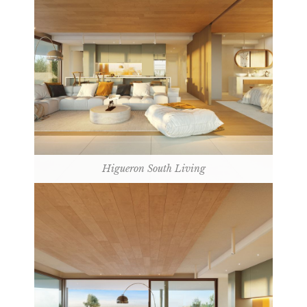
Higueron South Living