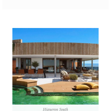
Higueron South