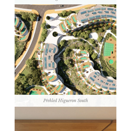
Přehled Higueron South