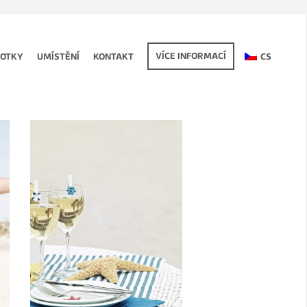
VÍCE INFORMACÍ
FOTKY
UMÍSTĚNÍ
KONTAKT
CS