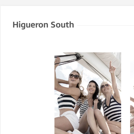
Higueron South