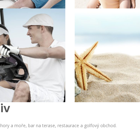
iv
hory a moře, bar na terase, restaurace a golfový obchod.