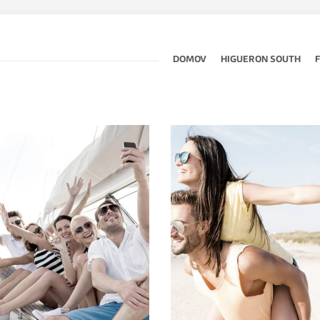
DOMOV
HIGUERON SOUTH