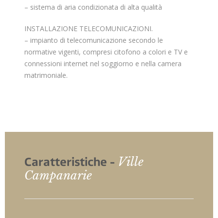
– sistema di aria condizionata di alta qualità
INSTALLAZIONE TELECOMUNICAZIONI.
– impianto di telecomunicazione secondo le
normative vigenti, compresi citofono a colori e TV e
connessioni internet nel soggiorno e nella camera
matrimoniale.
Ville
Caratteristiche -
Campanarie