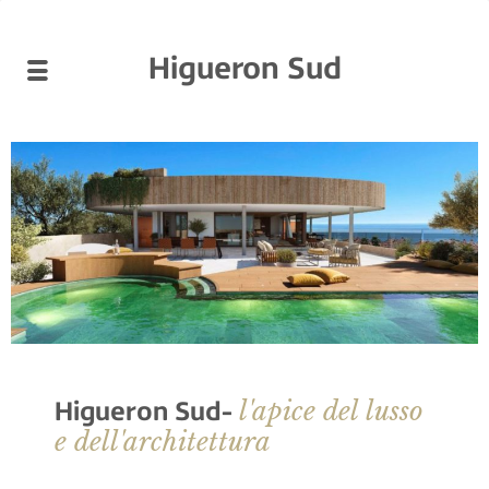
Higueron Sud
l'apice del lusso
Higueron Sud-
e dell'architettura