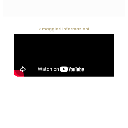
> maggiori informazioni