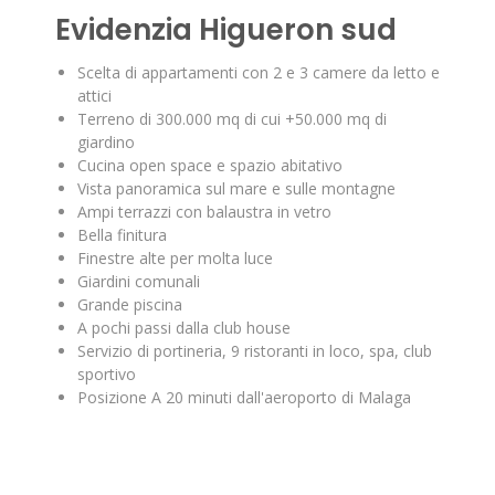
Evidenzia Higueron sud
Scelta di appartamenti con 2 e 3 camere da letto e
attici
Terreno di 300.000 mq di cui +50.000 mq di
giardino
Cucina open space e spazio abitativo
Vista panoramica sul mare e sulle montagne
Ampi terrazzi con balaustra in vetro
Bella finitura
Finestre alte per molta luce
Giardini comunali
Grande piscina
A pochi passi dalla club house
Servizio di portineria, 9 ristoranti in loco, spa, club
sportivo
Posizione A 20 minuti dall'aeroporto di Malaga