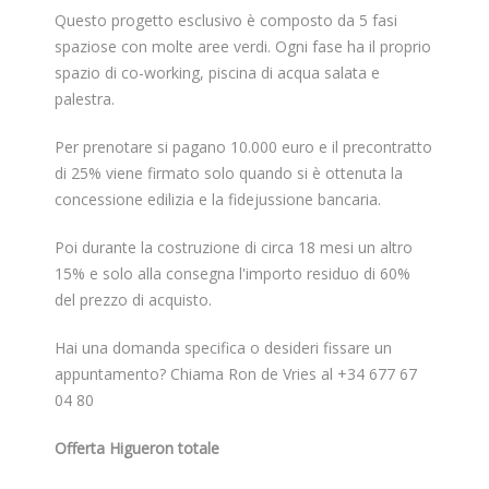
Questo progetto esclusivo è composto da 5 fasi
spaziose con molte aree verdi. Ogni fase ha il proprio
spazio di co-working, piscina di acqua salata e
palestra.
Per prenotare si pagano 10.000 euro e il precontratto
di 25% viene firmato solo quando si è ottenuta la
concessione edilizia e la fidejussione bancaria.
Poi durante la costruzione di circa 18 mesi un altro
15% e solo alla consegna l'importo residuo di 60%
del prezzo di acquisto.
Hai una domanda specifica o desideri fissare un
appuntamento? Chiama Ron de Vries al +34 677 67
04 80
Offerta Higueron totale