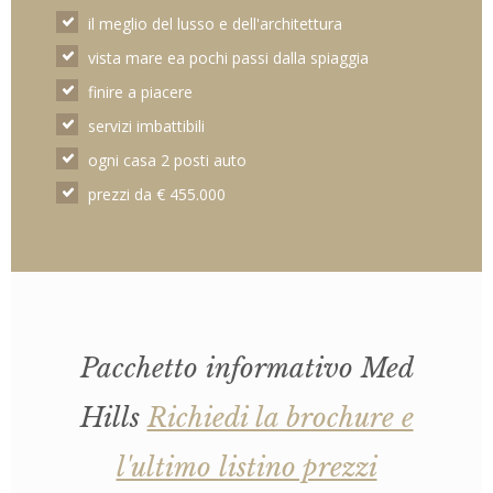
il meglio del lusso e dell'architettura
vista mare ea pochi passi dalla spiaggia
finire a piacere
servizi imbattibili
ogni casa 2 posti auto
prezzi da € 455.000
Pacchetto informativo Med
Hills
Richiedi la brochure e
l'ultimo listino prezzi