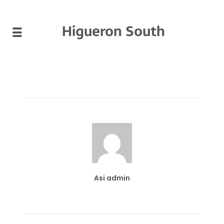
Higueron South
Asi admin